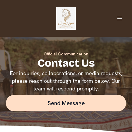
Official Communication
Contact Us
For inquiries, collaborations, or media requests,
please reach out through the form below. Our
team will respond promptly.
Send Message