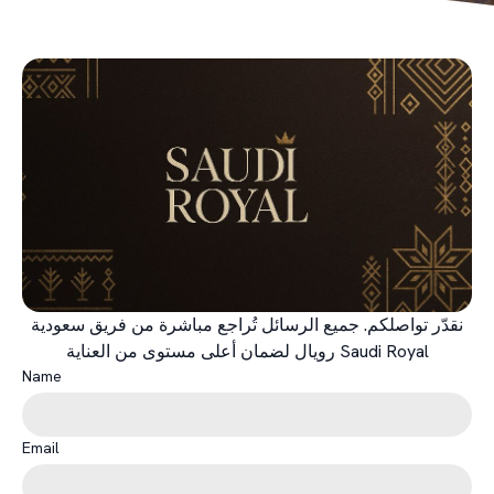
نقدّر تواصلكم. جميع الرسائل تُراجع مباشرة من فريق سعودية
رويال لضمان أعلى مستوى من العناية Saudi Royal
Name
Email